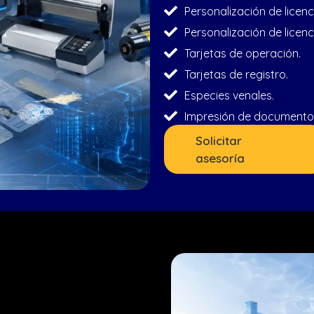
Personalización de licen
Personalización de licenc
Tarjetas de operación.
Tarjetas de registro.
Especies venales.
Impresión de documentos 
Solicitar
asesoría