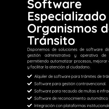
Software
Especializado
Organismos d
Tránsito
Disponemos de soluciones de software di
gestión administrativa y operativa de
permitiendo automatizar procesos, mejorar e
y facilitar la atención al ciudadano.
Alquiler de software para trámites de trán
Software para gestión contravencional.
Software para recaudo de multas e infra
Software de reconocimiento automático 
Integración con plataformas institucional