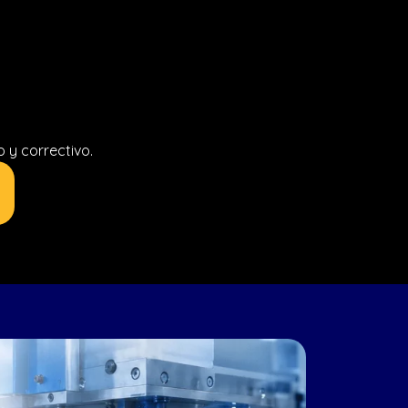
 y correctivo.