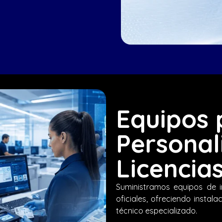
Equipos 
Personal
Licencia
Suministramos equipos de 
oficiales, ofreciendo instal
técnico especializado.