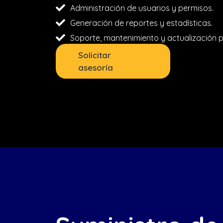
Administración de usuarios y permisos.
Generación de reportes y estadísticas.
Soporte, mantenimiento y actualización 
Solicitar
asesoría