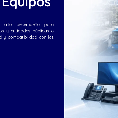
 Equipos
de alto desempeño para
ios y entidades públicas o
ad y compatibilidad con los