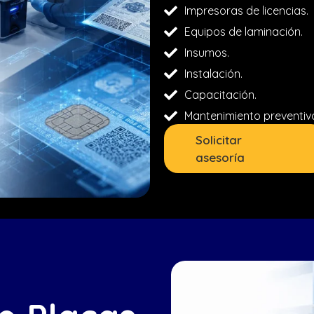
Impresoras de licencias.
Equipos de laminación.
Insumos.
Instalación.
Capacitación.
Mantenimiento preventivo
Solicitar
asesoría