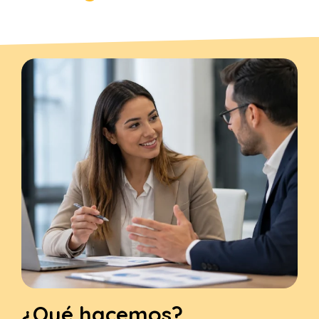
¿Qué hacemos?