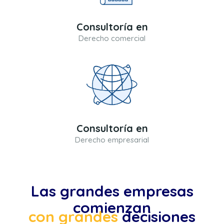
Consultoría en
Derecho comercial
Consultoría en
Derecho empresarial
Las grandes empresas
comienzan
con grandes
decisiones