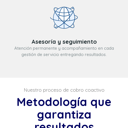
Asesoría y seguimiento
Atención permanente y acompañamiento en cada
gestión de servicio entregando resultados.
Nuestro proceso de cobro coactivo
Metodología que
garantiza
resultados