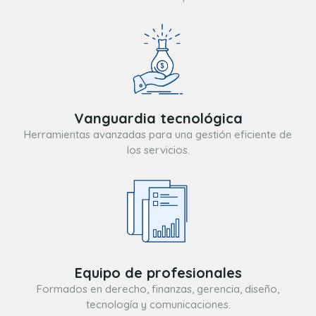
Vanguardia tecnológica
Herramientas avanzadas para una gestión eficiente de
los servicios.
Equipo de profesionales
Formados en derecho, finanzas, gerencia, diseño,
tecnología y comunicaciones.