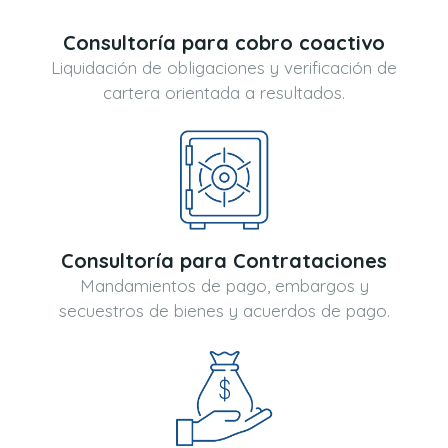
Consultoría para cobro coactivo
Liquidación de obligaciones y verificación de
cartera orientada a resultados.
Consultoría para Contrataciones
Mandamientos de pago, embargos y
secuestros de bienes y acuerdos de pago.