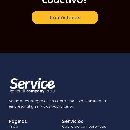
Contáctanos
Soluciones integrales en cobro coactivo, consultoría
empresarial y servicios publicitarios.
Páginas
Servicios
Inicio
Cobro de comparendos