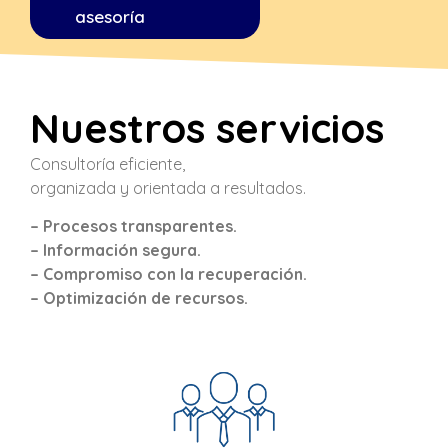
asesoría
Nuestros servicios
Consultoría eficiente,
organizada y orientada a resultados.
– Procesos transparentes.
– Información segura.
– Compromiso con la recuperación.
– Optimización de recursos.