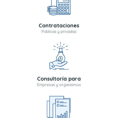
Contrataciones
Públicas y privadas
Consultoría para
Empresas y organismos