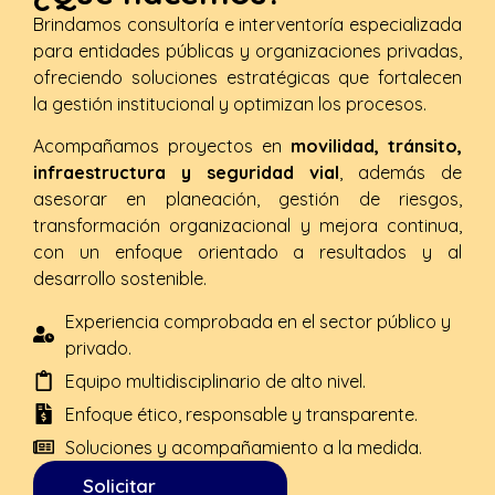
Brindamos consultoría e interventoría especializada
para entidades públicas y organizaciones privadas,
ofreciendo soluciones estratégicas que fortalecen
la gestión institucional y optimizan los procesos.
Acompañamos proyectos en
movilidad, tránsito,
infraestructura y seguridad vial
, además de
asesorar en planeación, gestión de riesgos,
transformación organizacional y mejora continua,
con un enfoque orientado a resultados y al
desarrollo sostenible.
Experiencia comprobada en el sector público y
privado.
Equipo multidisciplinario de alto nivel.
Enfoque ético, responsable y transparente.
Soluciones y acompañamiento a la medida.
Solicitar