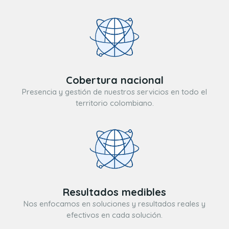
Cobertura nacional
Presencia y gestión de nuestros servicios en todo el
territorio colombiano.
Resultados medibles
Nos enfocamos en soluciones y resultados reales y
efectivos en cada solución.