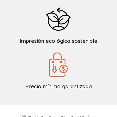
Impresión ecológica sostenible
Precio mínimo garantizado
Nuestro proceso de cobro coactivo