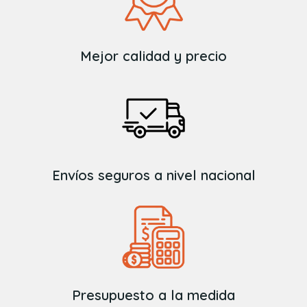
Mejor calidad y precio
Envíos seguros a nivel nacional
Presupuesto a la medida