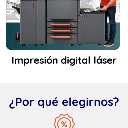
Impresión digital láser
¿Por qué elegirnos?