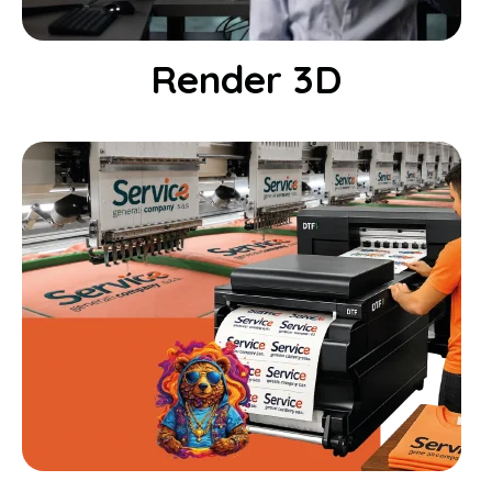
Render 3D