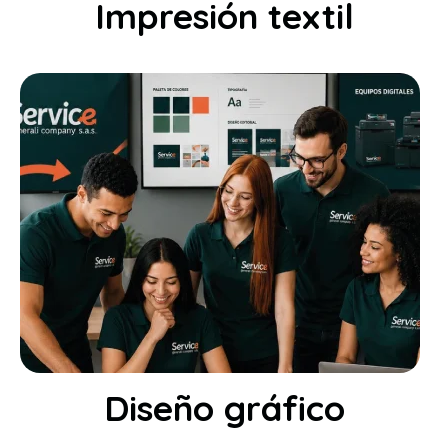
Impresión textil
Diseño gráfico