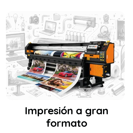
Impresión a gran
formato