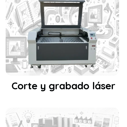
Corte y grabado láser