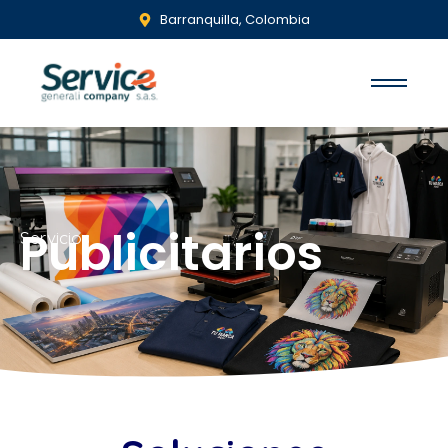
Barranquilla, Colombia
Publicitarios
Servicios