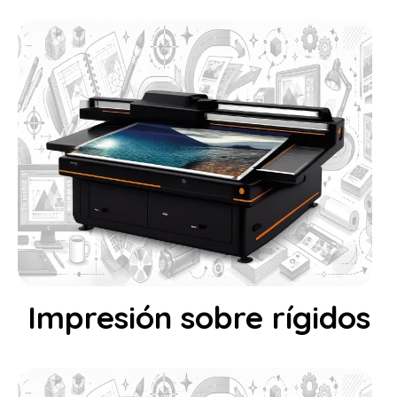
Impresión sobre rígidos