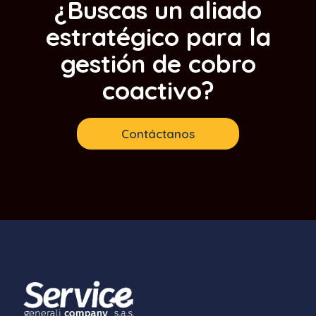
¿Buscas un aliado
estratégico para la
gestión de cobro
coactivo?
Contáctanos